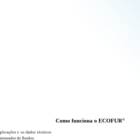
Como funciona o ECOFUR
®
plicações e os dados técnicos
isturador de fluidos.