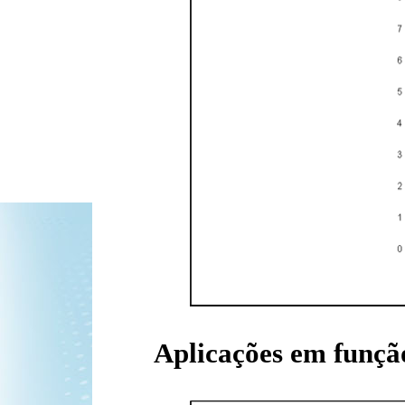
Aplicações em funçã